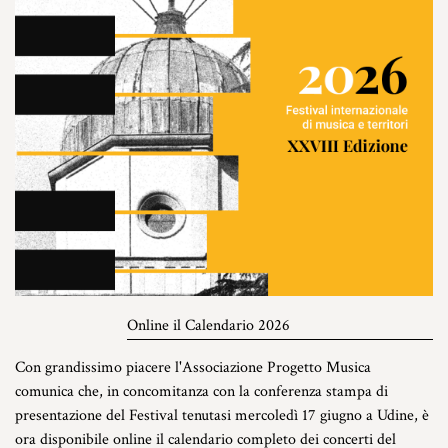
Online il Calendario 2026
Con grandissimo piacere l'Associazione Progetto Musica
comunica che, in concomitanza con la conferenza stampa di
presentazione del Festival tenutasi mercoledì 17 giugno a Udine, è
ora disponibile online il calendario completo dei concerti del