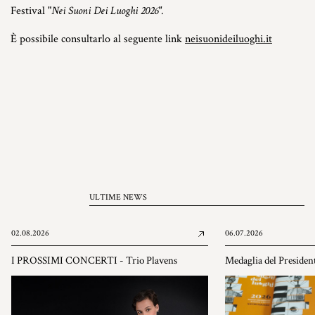
Festival "
Nei Suoni Dei Luoghi 2026".
È possibile consultarlo al seguente link
neisuonideiluoghi.it
ULTIME NEWS
02.08.2026
06.07.2026
I PROSSIMI CONCERTI - Trio Plavens
Medaglia del Presiden