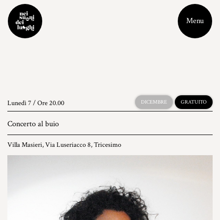
Menu
Lunedì 7 / Ore 20.00
DICEMBRE
GRATUITO
Concerto al buio
Villa Masieri, Via Luseriacco 8, Tricesimo