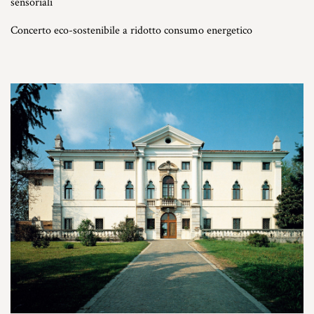
sensoriali
Concerto eco-sostenibile a ridotto consumo energetico