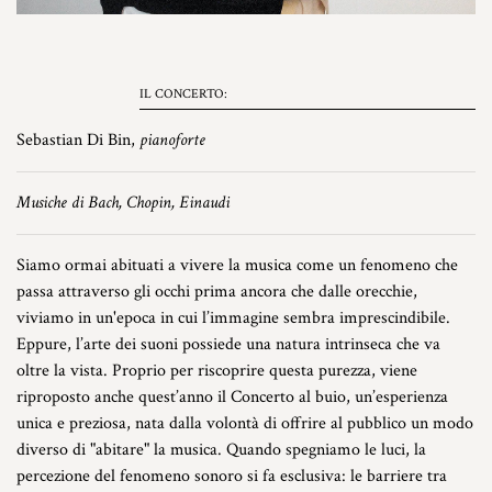
IL CONCERTO:
Sebastian Di Bin,
pianoforte
Musiche di Bach, Chopin, Einaudi
Siamo ormai abituati a vivere la musica come un fenomeno che
passa attraverso gli occhi prima ancora che dalle orecchie,
viviamo in un'epoca in cui l’immagine sembra imprescindibile.
Eppure, l’arte dei suoni possiede una natura intrinseca che va
oltre la vista. Proprio per riscoprire questa purezza, viene
riproposto anche quest’anno il Concerto al buio, un’esperienza
unica e preziosa, nata dalla volontà di offrire al pubblico un modo
diverso di "abitare" la musica. Quando spegniamo le luci, la
percezione del fenomeno sonoro si fa esclusiva: le barriere tra