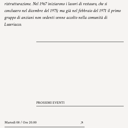
ristrutturazione. Nel 1967 iniziarono i lavori di restauro, che si
conclusero nel dicembre del 1975; ma già nel febbraio del 1971 il primo
gruppo di anziani non vedenti venne accolto nella comunità di
Luseriacco.
PROSSIMI EVENTI
Martedì 08 / Ore 20.00