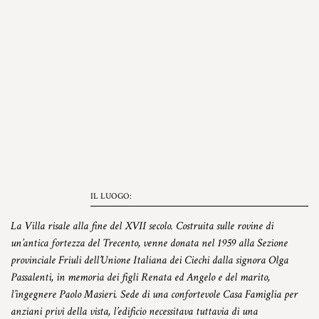
IL LUOGO:
La Villa risale alla fine del XVII secolo. Costruita sulle rovine di
un’antica fortezza del Trecento, venne donata nel 1959 alla Sezione
provinciale Friuli dell’Unione Italiana dei Ciechi dalla signora Olga
Passalenti, in memoria dei figli Renata ed Angelo e del marito,
l’ingegnere Paolo Masieri. Sede di una confortevole Casa Famiglia per
anziani privi della vista, l’edificio necessitava tuttavia di una