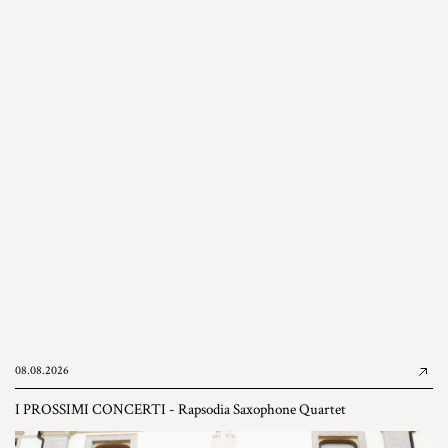
08.08.2026
I PROSSIMI CONCERTI - Rapsodia Saxophone Quartet