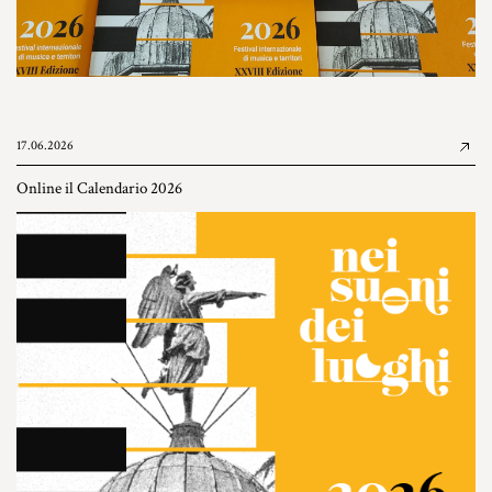
17.06.2026
Online il Calendario 2026