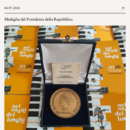
06.07.2026
Medaglia del Presidente della Repubblica