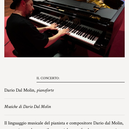
IL CONCERTO:
Dario Dal Molin,
pianoforte
Musiche di Dario Dal Molin
Il linguaggio musicale del pianista e compositore Dario dal Molin,