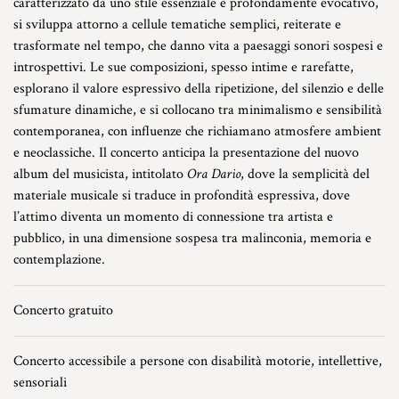
caratterizzato da uno stile essenziale e profondamente evocativo,
si sviluppa attorno a cellule tematiche semplici, reiterate e
trasformate nel tempo, che danno vita a paesaggi sonori sospesi e
introspettivi. Le sue composizioni, spesso intime e rarefatte,
esplorano il valore espressivo della ripetizione, del silenzio e delle
sfumature dinamiche, e si collocano tra minimalismo e sensibilità
contemporanea, con influenze che richiamano atmosfere ambient
e neoclassiche. Il concerto anticipa la presentazione del nuovo
album del musicista, intitolato
Ora Dario
, dove la semplicità del
materiale musicale si traduce in profondità espressiva, dove
l’attimo diventa un momento di connessione tra artista e
pubblico, in una dimensione sospesa tra malinconia, memoria e
contemplazione.
Concerto gratuito
Concerto accessibile a persone con disabilità motorie, intellettive,
sensoriali