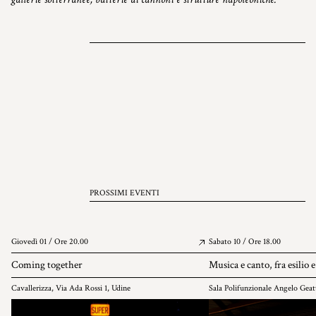
PROSSIMI EVENTI
Giovedì 01 / Ore 20.00
Sabato 10 / Ore 18.00
Coming together
Musica e canto, fra esilio e
Cavallerizza, Via Ada Rossi 1, Udine