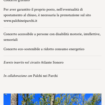
Concerto gratuito
Per aver garantito il proprio posto, nell’eventualità di
spostamento al chiuso, è necessaria la prenotazione sul sito
www.palchineiparchi.it
Concerto accessibile a persone con disabilità motorie, intellettive,
sensoriali
Concerto eco-sostenibile a ridotto consumo energetico
Evento inserito nel circuito
Atlante Sonoro
In collaborazione con
Palchi nei Parchi