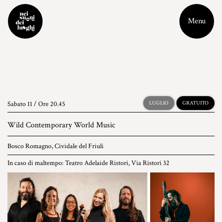
Menu
Sabato 11 / Ore 20.45
LUGLIO
GRATUITO
Wild Contemporary World Music
Bosco Romagno, Cividale del Friuli
In caso di maltempo: Teatro Adelaide Ristori, Via Ristori 32