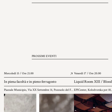
PROSSIMI EVENTI
Mercoledì 15 / Ore 21.00
Venerdì 17 / Ore 20.00
In piena facoltà e in pieno ferragosto
Liquid Room XIII / Blood 
Piazzale Municipio, Via XX Settembre 31, Pozzuolo del Friuli
EPICenter, Kolodvorska pot 10,