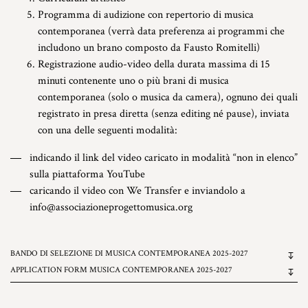
Programma di audizione con repertorio di musica
contemporanea (verrà data preferenza ai programmi che
includono un brano composto da Fausto Romitelli)
Registrazione audio-video della durata massima di 15
minuti contenente uno o più brani di musica
contemporanea (solo o musica da camera), ognuno dei quali
registrato in presa diretta (senza editing né pause), inviata
con una delle seguenti modalità:
indicando il link del video caricato in modalità “non in elenco”
sulla piattaforma YouTube
caricando il video con We Transfer e inviandolo a
info@associazioneprogettomusica.org
BANDO DI SELEZIONE DI MUSICA CONTEMPORANEA 2025-2027
APPLICATION FORM MUSICA CONTEMPORANEA 2025-2027