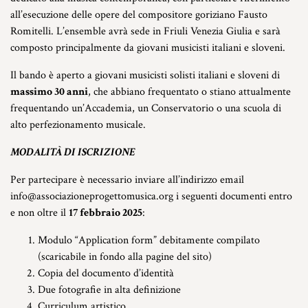
all’esecuzione delle opere del compositore goriziano Fausto
Romitelli. L’ensemble avrà sede in Friuli Venezia Giulia e sarà
composto principalmente da giovani musicisti italiani e sloveni.
Il bando è aperto a giovani musicisti solisti italiani e sloveni di
massimo 30 anni
, che abbiano frequentato o stiano attualmente
frequentando un’Accademia, un Conservatorio o una scuola di
alto perfezionamento musicale.
MODALITÀ DI ISCRIZIONE
Per partecipare è necessario inviare all’indirizzo email
info@associazioneprogettomusica.org i seguenti documenti entro
e non oltre il
17 febbraio 2025
:
Modulo “Application form” debitamente compilato
(scaricabile in fondo alla pagine del sito)
Copia del documento d’identità
Due fotografie in alta definizione
Curriculum artistico