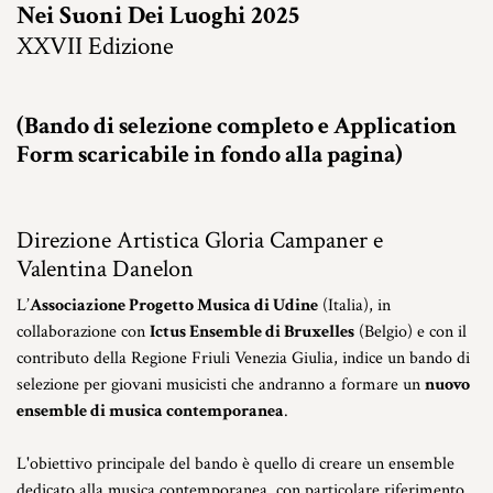
Nei Suoni Dei Luoghi 2025
XXVII Edizione
(Bando di selezione completo e Application
Form scaricabile in fondo alla pagina)
Direzione Artistica Gloria Campaner e
Valentina Danelon
L’
Associazione Progetto Musica di Udine
(Italia), in
collaborazione con
Ictus Ensemble di Bruxelles
(Belgio) e con il
contributo della Regione Friuli Venezia Giulia, indice un bando di
selezione per giovani musicisti che andranno a formare un
nuovo
ensemble di musica contemporanea
.
L'obiettivo principale del bando è quello di creare un ensemble
dedicato alla musica contemporanea, con particolare riferimento