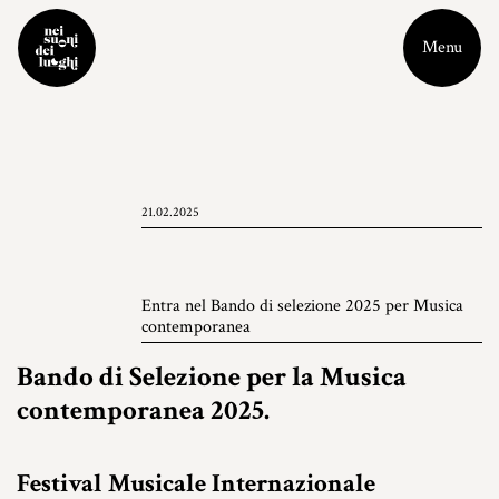
Menu
21.02.2025
Entra nel Bando di selezione 2025 per Musica
contemporanea
Bando di Selezione per la Musica
contemporanea 2025.
Festival Musicale Internazionale